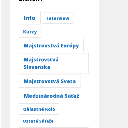
Info
Interview
Kurzy
Majstrovstvá Európy
Majstrovstvá
Slovenska
Majstrovstvá Sveta
Medzinárodná Súťaž
Oblastné Kolo
Ostaté Súťaže