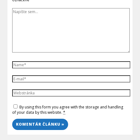
By using this form you agree with the storage and handling
of your data by this website.
*