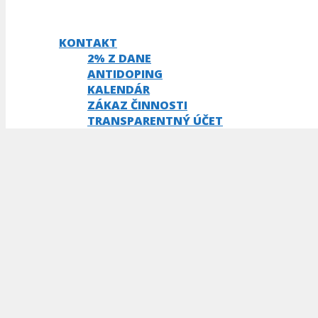
KONTAKT
2% Z DANE
ANTIDOPING
KALENDÁR
ZÁKAZ ČINNOSTI
TRANSPARENTNÝ ÚČET