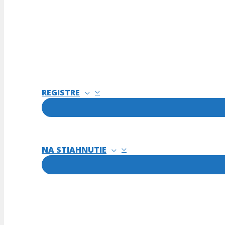
REGISTRE
NA STIAHNUTIE