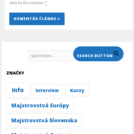
data by this website.
*
Search For:
SEARCH BUTTON
ZNAČKY
Info
Kurzy
Interview
Majstrovstvá Európy
Majstrovstvá Slovenska