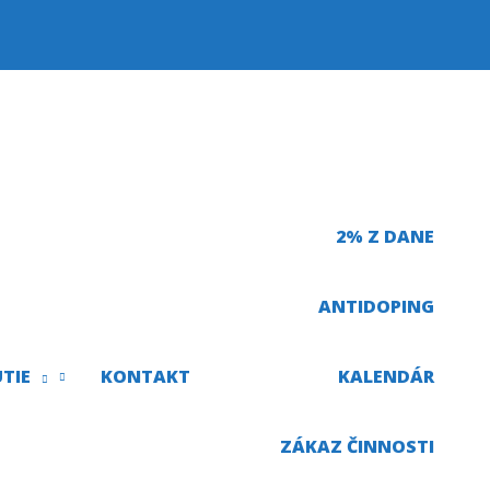
2% Z DANE
ANTIDOPING
TIE
KONTAKT
KALENDÁR
ZÁKAZ ČINNOSTI