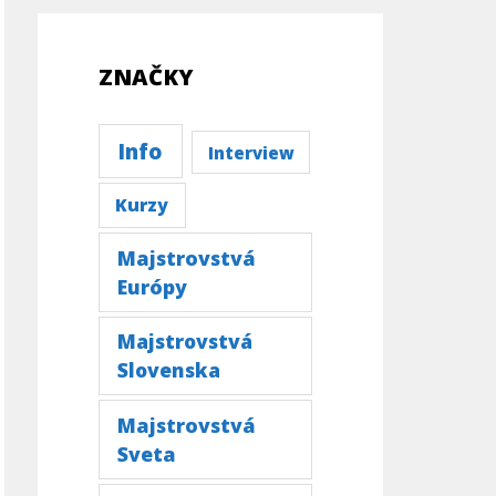
ZNAČKY
Info
Interview
Kurzy
Majstrovstvá
Európy
Majstrovstvá
Slovenska
Majstrovstvá
Sveta