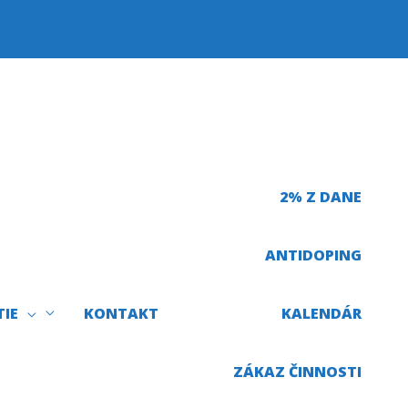
2% Z DANE
ANTIDOPING
TIE
KONTAKT
KALENDÁR
ZÁKAZ ČINNOSTI