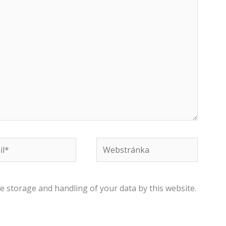
Webstránka
e storage and handling of your data by this website.