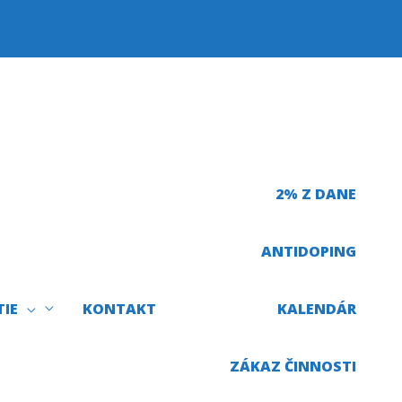
2% Z DANE
ANTIDOPING
TIE
KONTAKT
KALENDÁR
ZÁKAZ ČINNOSTI