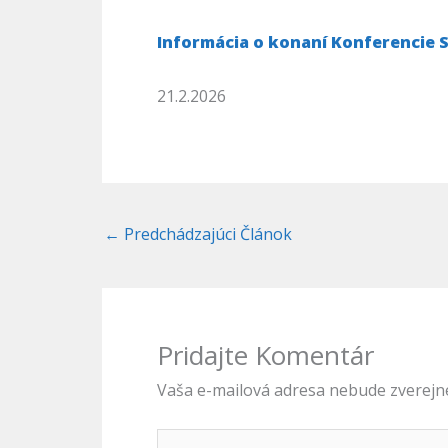
Informácia o konaní Konferencie 
21.2.2026
←
Predchádzajúci Článok
Pridajte Komentár
Vaša e-mailová adresa nebude zverejn
Napíšte