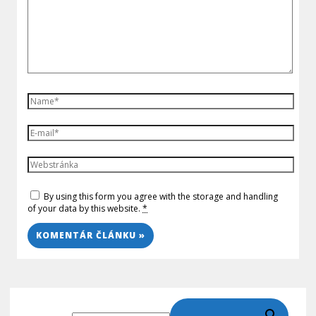
By using this form you agree with the storage and handling
of your data by this website.
*