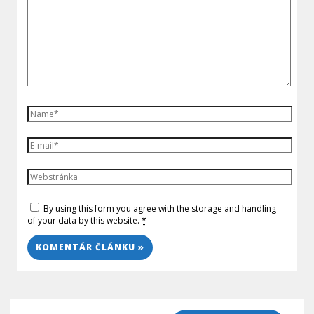
By using this form you agree with the storage and handling
of your data by this website.
*